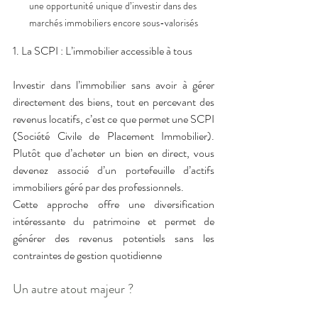
une opportunité unique d’investir dans des 
marchés immobiliers encore sous-valorisés
1️. La SCPI : L’immobilier accessible à tous
Investir dans l’immobilier sans avoir à gérer 
directement des biens, tout en percevant des 
revenus locatifs, c’est ce que permet une SCPI 
(Société Civile de Placement Immobilier). 
Plutôt que d’acheter un bien en direct, vous 
devenez associé d’un portefeuille d’actifs 
immobiliers géré par des professionnels.
Cette approche offre une diversification 
intéressante du patrimoine et permet de 
générer des revenus potentiels sans les 
contraintes de gestion quotidienne
Un autre atout majeur ?