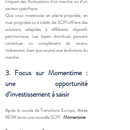
l’impact des fluctuations d’un marché ou d’un 
secteur spécifique.
Que vous investissiez en pleine propriété, en 
nue-propriété ou à crédit, les SCPI offrent des 
solutions adaptées à différents objectifs 
patrimoniaux. Les loyers distribués peuvent 
constituer un complément de revenu 
intéressant, bien que soumis aux évolutions du 
marché.
3. Focus sur Momentime : 
une opportunité 
d’investissement à saisir
Après le succès de Transitions Europe, Arkéa 
REIM lance une nouvelle SCPI : 
Momentime
.