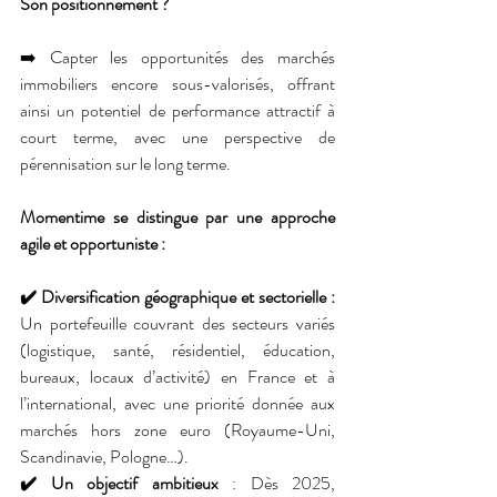
Son positionnement ?
➡️ Capter les opportunités des marchés 
immobiliers encore sous-valorisés, offrant 
ainsi un potentiel de performance attractif à 
court terme, avec une perspective de 
pérennisation sur le long terme.
Momentime se distingue par une approche 
agile et opportuniste :
✔️ Diversification géographique et sectorielle : 
Un portefeuille couvrant des secteurs variés 
(logistique, santé, résidentiel, éducation, 
bureaux, locaux d’activité) en France et à 
l’international, avec une priorité donnée aux 
marchés hors zone euro (Royaume-Uni, 
Scandinavie, Pologne…).
✔️ Un objectif ambitieux
 : Dès 2025, 