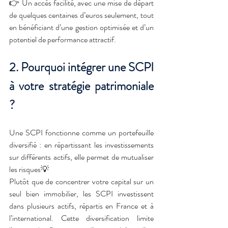
👉 Un accès facilité, avec une mise de départ 
de quelques centaines d’euros seulement, tout 
en bénéficiant d’une gestion optimisée et d’un 
potentiel de performance attractif.
2. Pourquoi intégrer une SCPI 
à votre stratégie patrimoniale 
?
Une SCPI fonctionne comme un portefeuille 
diversifié : en répartissant les investissements 
sur différents actifs, elle permet de mutualiser 
les risques💡
Plutôt que de concentrer votre capital sur un 
seul bien immobilier, les SCPI investissent 
dans plusieurs actifs, répartis en France et à 
l’international. Cette diversification limite 