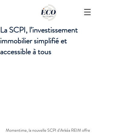
La SCPI, l’investissement
immobilier simplifié et
accessible à tous
Momentime, la nouvelle SCPI d’Arkéa REIM offre 