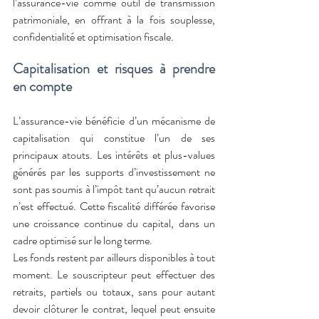
l’assurance-vie comme outil de transmission 
patrimoniale, en offrant à la fois souplesse, 
confidentialité et optimisation fiscale.
Capitalisation et risques à prendre 
en compte
L’assurance-vie bénéficie d’un mécanisme de 
capitalisation qui constitue l’un de ses 
principaux atouts. Les intérêts et plus-values 
générés par les supports d’investissement ne 
sont pas soumis à l’impôt tant qu’aucun retrait 
n’est effectué. Cette fiscalité différée favorise 
une croissance continue du capital, dans un 
cadre optimisé sur le long terme.
Les fonds restent par ailleurs disponibles à tout 
moment. Le souscripteur peut effectuer des 
retraits, partiels ou totaux, sans pour autant 
devoir clôturer le contrat, lequel peut ensuite 