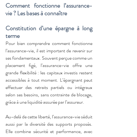
Comment fonctionne l’assurance-
vie ? Les bases à connaître
Constitution d’une épargne à long 
terme
Pour bien comprendre comment fonctionne 
l’assurance-vie, il est important de revenir sur 
ses fondamentaux. Souvent perçue comme un 
placement figé, l’assurance-vie offre une 
grande flexibilité : les capitaux investis restent 
accessibles à tout moment. L’épargnant peut 
effectuer des retraits partiels ou intégraux 
selon ses besoins, sans contrainte de blocage, 
grâce à une liquidité assurée par l’assureur.
Au-delà de cette liberté, l’assurance-vie séduit 
aussi par la diversité des supports proposés. 
Elle combine sécurité et performance, avec 