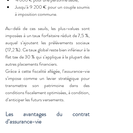
Jusqu’à 9 200 € pour un couple soumis 
à imposition commune.
Au-delà de ces seuils, les plus-values sont 
imposées à un taux forfaitaire réduit de 7,5 %, 
auquel s’ajoutent les prélèvements sociaux 
(17,2 %). Ce taux global reste bien inférieur à la 
flat tax de 30 % qui s’applique à la plupart des 
autres placements financiers.
Grâce à cette fiscalité allégée, l’assurance-vie 
s’impose comme un levier stratégique pour 
transmettre son patrimoine dans des 
conditions fiscalement optimisées, à condition, 
d’anticiper les futurs versements.
Les avantages du contrat 
d’assurance-vie