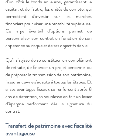
d’un côté le fonds en euros, garantissant le 
capital, et de l’autre, les unités de compte, qui 
permettent d’investir sur les marchés 
financiers pour viser une rentabilité supérieure. 
Ce large éventail d’options permet de 
personnaliser son contrat en fonction de son 
appétence au risque et de ses objectifs de vie.
Qu’il s’agisse de se constituer un complément 
de retraite, de financer un projet personnel ou 
de préparer la transmission de son patrimoine, 
l’assurance-vie s’adapte à toutes les étapes. Et 
si ses avantages fiscaux se renforcent après 8 
ans de détention, sa souplesse en fait un levier 
d’épargne performant dès la signature du 
contrat.
Transfert de patrimoine avec fiscalité 
avantageuse