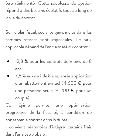
être réalimenté. Cette souplesse de gestion 
répond à des besoins évolutifs tout au long de 
la vie du contrat.
Sur le plan fiscal, seuls les gains inclus dans les 
sommes retirées sont imposables. Le taux 
applicable dépend de l’ancienneté du contrat :
12,8 % pour les contrats de moins de 8 
ans ;
7,5 % au-delà de 8 ans, après application 
d’un abattement annuel (4 600 € pour 
une personne seule, 9 200 € pour un 
couple).
Ce régime permet une optimisation 
progressive de la fiscalité, à condition de 
conserver le contrat dans la durée.
Il convient néanmoins d’intégrer certains frais 
dans l’analyse globale :