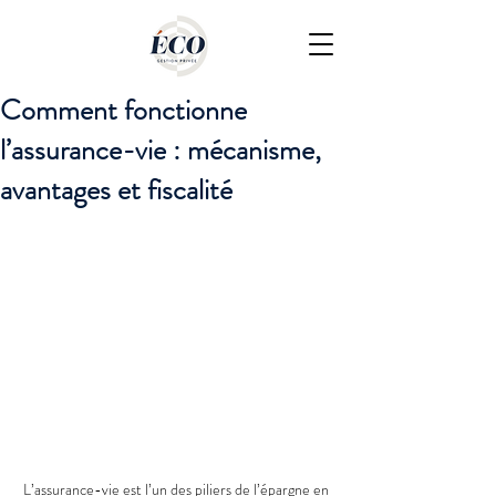
Comment fonctionne
l’assurance-vie : mécanisme,
avantages et fiscalité
L’assurance-vie est l’un des piliers de l’épargne en 