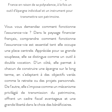
France en raison de sa polyvalence, à la fois un 
outil d’épargne individuel et un instrument pour 
transmettre son patrimoine.
Vous vous demandez 
comment fonctionne 
l’assurance-vie ? 
Dans le paysage financier 
français, comprendre comment fonctionne 
l’assurance-vie est essentiel tant elle occupe 
une place centrale. Appréciée pour sa grande 
souplesse, elle se distingue comme un outil à 
double vocation. D’un côté, elle permet à 
chacun de construire une épargne sur le long 
terme, en s’adaptant à des objectifs variés 
comme la retraite ou des projets personnels. 
De l’autre, elle s’impose comme un mécanisme 
privilégié de transmission du patrimoine, 
offrant un cadre fiscal avantageux et une 
grande liberté dans le choix des bénéficiaires.