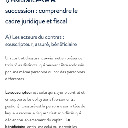
succession : comprendre le 
cadre juridique et fiscal 
A) Les acteurs du contrat : 
souscripteur, assuré, bénéficiaire
Un contrat d'assurance-vie met en présence 
trois rôles distincts, qui peuvent être endossés 
par une même personne ou par des personnes 
différentes.
Le souscripteur
 est celui qui signe le contrat et 
en supporte les obligations (versements, 
gestion). L'assuré est la personne sur la tête de 
laquelle repose le risque : c'est son décès qui 
déclenche le versement du capital. 
Le 
bénéficiaire
, enfin, est celui qui perçoit les 