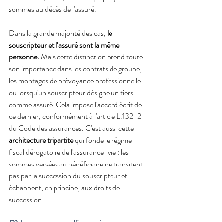
sommes au décès de l'assuré.
Dans la grande majorité des cas, 
le 
souscripteur et l’assuré sont la même 
personne.
 Mais cette distinction prend toute 
son importance dans les contrats de groupe, 
les montages de prévoyance professionnelle 
ou lorsqu'un souscripteur désigne un tiers 
comme assuré. Cela impose l'accord écrit de 
ce dernier, conformément à l'article L.132-2 
du Code des assurances. C'est aussi cette 
architecture tripartite
 qui fonde le régime 
fiscal dérogatoire de l'assurance-vie : les 
sommes versées au bénéficiaire ne transitent 
pas par la succession du souscripteur et 
échappent, en principe, aux droits de 
succession.