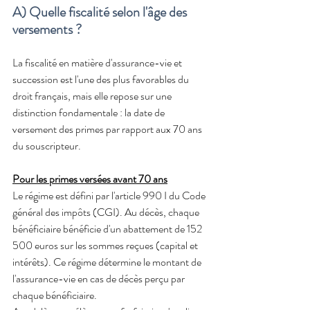
A) Quelle fiscalité selon l'âge des 
versements ?
La fiscalité en matière d'assurance-vie et 
succession est l'une des plus favorables du 
droit français, mais elle repose sur une 
distinction fondamentale : la date de 
versement des primes par rapport aux 70 ans 
du souscripteur.
Pour les primes versées avant 70 ans
Le régime est défini par l'article 990 I du Code 
général des impôts (CGI). Au décès, chaque 
bénéficiaire bénéficie d'un abattement de 152 
500 euros sur les sommes reçues (capital et 
intérêts). Ce régime détermine le montant de 
l'assurance-vie en cas de décès perçu par 
chaque bénéficiaire.