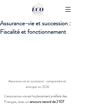
Assurance-vie et succession :
Fiscalité et fonctionnement
Assurance vie et succession : comprendre et 
anticiper en 2026
L'assurance-vie est le placement préféré des 
Français, avec un 
encours record de 2 107 