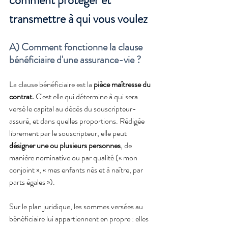
transmettre à qui vous voulez
A) Comment fonctionne la clause 
bénéficiaire d'une assurance-vie ?
La clause bénéficiaire est la 
pièce maîtresse du 
contrat.
 C'est elle qui détermine à qui sera 
versé le capital au décès du souscripteur-
assuré, et dans quelles proportions. Rédigée 
librement par le souscripteur, elle peut 
désigner une ou plusieurs personnes
, de 
manière nominative ou par qualité (« mon 
conjoint », « mes enfants nés et à naître, par 
parts égales »).
Sur le plan juridique, les sommes versées au 
bénéficiaire lui appartiennent en propre : elles 