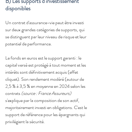
B) Les supports d'investissement 
disponibles
Un contrat d'assurance-vie peut être investi 
sur deux grandes catégories de supports, qui 
se distinguent par leur niveau de risque et leur 
potentiel de performance.
Le fonds en euros est le support garanti : le 
capital versé est protégé à tout moment et les 
intérêts sont définitivement acquis (effet 
cliquet). Son rendement modéré (autour de 
2,5 % à 3,5 % en moyenne en 2024 selon les 
contrats 
(source : France Assureurs)
s'explique par la composition de son actif, 
majoritairement investi en obligations. C'est le 
support de référence pour les épargnants qui 
privilégient la sécurité.