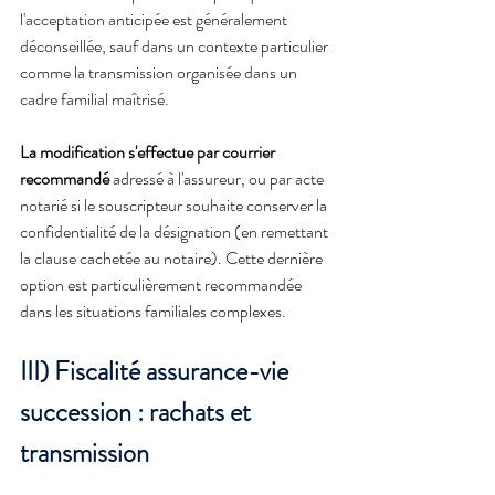
l'acceptation anticipée est généralement 
déconseillée, sauf dans un contexte particulier 
comme la transmission organisée dans un 
cadre familial maîtrisé.
La modification s'effectue par courrier 
recommandé
 adressé à l'assureur, ou par acte 
notarié si le souscripteur souhaite conserver la 
confidentialité de la désignation (en remettant 
la clause cachetée au notaire). Cette dernière 
option est particulièrement recommandée 
dans les situations familiales complexes.
III) Fiscalité assurance-vie 
succession : rachats et 
transmission