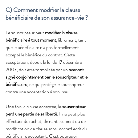
C) Comment modifier la clause 
bénéficiaire de son assurance-vie ?
Le souscripteur peut 
modifier la clause 
bénéficiaire à tout moment
, librement, tant 
que le bénéficiaire n'a pas formellement 
accepté le bénéfice du contrat. Cette 
acceptation, depuis la loi du 17 décembre 
2007, doit être formalisée par un 
avenant 
signé conjointement par le souscripteur et le 
bénéficiaire
, ce qui protège le souscripteur 
contre une acceptation à son insu.
Une fois la clause acceptée,
 le souscripteur 
perd une partie de sa liberté.
 Il ne peut plus 
effectuer de rachat, de nantissement ou de 
modification de clause sans l'accord écrit du 
bénéficiaire acceptant. C'est pourquoi 