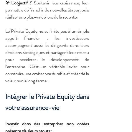
🎯
L'objectif ?
 Soutenir leur croissance, leur 
permettre de franchir de nouvelles étapes, puis 
réaliser une plus-value lors de la revente.
Le Private Equity ne se limite pas à un simple 
apport financier : les investisseurs 
accompagnent aussi les dirigeants dans leurs 
décisions stratégiques et partagent leur réseau 
pour accélérer le développement de 
l’entreprise. C'est un véritable levier pour 
construire une croissance durable et créer de la 
valeur sur le long terme.
Intégrer le Private Equity dans 
votre assurance-vie
Investir dans des entreprises non cotées 
présente plusieurs atouts :