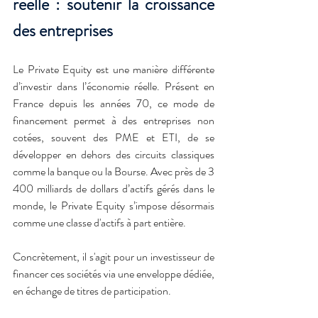
réelle : soutenir la croissance 
des entreprises
Le Private Equity est une manière différente 
d’investir dans l’économie réelle. Présent en 
France depuis les années 70, ce mode de 
financement permet à des entreprises non 
cotées, souvent des PME et ETI, de se 
développer en dehors des circuits classiques 
comme la banque ou la Bourse. Avec près de 3 
400 milliards de dollars d’actifs gérés dans le 
monde, le Private Equity s’impose désormais 
comme une classe d'actifs à part entière.
Concrètement, il s'agit pour un investisseur de 
financer ces sociétés via une enveloppe dédiée, 
en échange de titres de participation. 