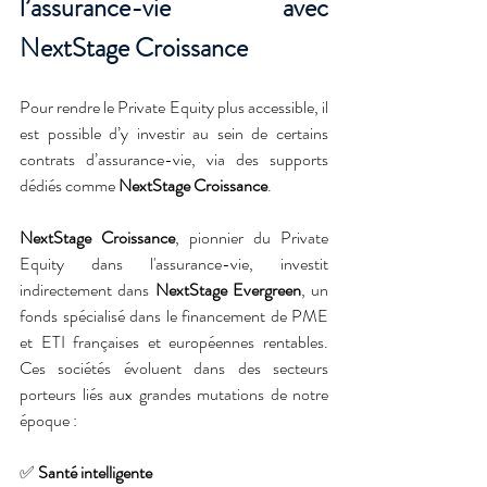
l’assurance-vie avec 
NextStage Croissance
Pour rendre le Private Equity plus accessible, il 
est possible d’y investir au sein de certains 
contrats d’assurance-vie, via des supports 
dédiés comme 
NextStage Croissance
.
NextStage Croissance
, pionnier du Private 
Equity dans l'assurance-vie, investit 
indirectement dans 
NextStage Evergreen
, un 
fonds spécialisé dans le financement de PME 
et ETI françaises et européennes rentables. 
Ces sociétés évoluent dans des secteurs 
porteurs liés aux grandes mutations de notre 
époque :
✅ 
Santé intelligente