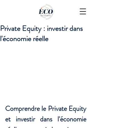
Private Equity : investir dans
l'économie réelle
Comprendre le Private Equity 
et investir dans l'économie 