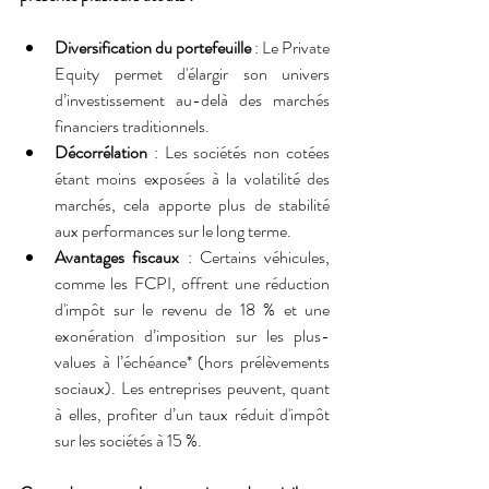
Diversification du portefeuille
 : Le Private 
Equity permet d'élargir son univers 
d’investissement au-delà des marchés 
financiers traditionnels.
Décorrélation
 : Les sociétés non cotées 
étant moins exposées à la volatilité des 
marchés, cela apporte plus de stabilité 
aux performances sur le long terme.
Avantages fiscaux
 : Certains véhicules, 
comme les FCPI, offrent une réduction 
d'impôt sur le revenu de 18 % et une 
exonération d’imposition sur les plus-
values à l’échéance* (hors prélèvements 
sociaux). Les entreprises peuvent, quant 
à elles, profiter d’un taux réduit d'impôt 
sur les sociétés à 15 %.