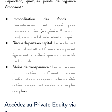
Cependant, quelques points de vigilance 
s’imposent :
Immobilisation des fonds
 : 
L’investissement est bloqué pour 
plusieurs années (en général 5 ans ou 
plus), sans possibilité de retrait anticipé.
Risque de perte en capital
 : Le rendement 
potentiel est attractif, mais le risque est 
également plus élevé que sur des actifs 
traditionnels.
Moins de transparence
 : Les entreprises 
non cotées diffusent moins 
d’informations publiques que les sociétés 
cotées, ce qui peut rendre le suivi plus 
complexe.
Accédez au Private Equity via 