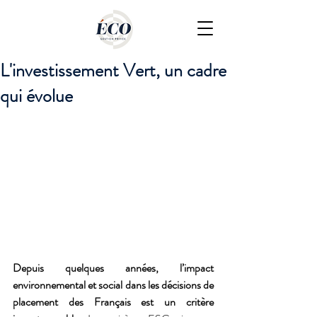
L'investissement Vert, un cadre
qui évolue
Depuis quelques années, l’impact 
environnemental et social dans les décisions de 
placement des Français est un critère 