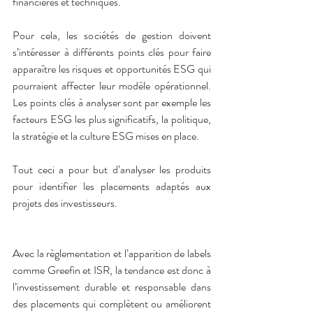
financières et techniques.
Pour cela, les sociétés de gestion doivent 
s’intéresser à différents points clés pour faire 
apparaître les risques et opportunités ESG qui 
pourraient affecter leur modèle opérationnel. 
Les points clés à analyser sont par exemple les 
facteurs ESG les plus significatifs, la politique, 
la stratégie et la culture ESG mises en place.
Tout ceci a pour but d’analyser les produits 
pour identifier les placements adaptés aux 
projets des investisseurs.
Avec la règlementation et l’apparition de labels 
comme Greefin et ISR, la tendance est donc à 
l’investissement durable et responsable dans 
des placements qui complètent ou améliorent 