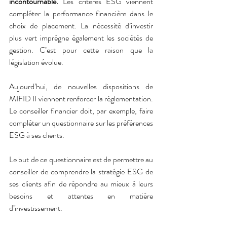
incontournable. 
Les critères ESG viennent 
compléter la performance financière dans le 
choix de placement. La nécessité d’investir 
plus vert imprègne également les sociétés de 
gestion. C’est pour cette raison que la 
législation évolue.   
Aujourd’hui, de nouvelles dispositions de 
MIFID II viennent renforcer la réglementation. 
Le conseiller financier doit, par exemple, faire 
compléter un questionnaire sur les préférences 
ESG à ses clients.
Le but de ce questionnaire est de permettre au 
conseiller de comprendre la stratégie ESG de 
ses clients afin de répondre au mieux à leurs 
besoins et attentes en matière 
d’investissement.    