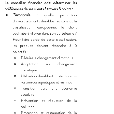
Le conseiller financier doit déterminer les 
préférences de ses clients à travers 3 points :
Taxonomie
 : quelle proportion 
d’investissements durables, au sens de la 
classification européenne, le client 
souhaite-t-il avoir dans son portefeuille ? 
Pour faire partie de cette classification, 
les produits doivent répondre à 6 
objectifs : 
Réduire le changement climatique
Adaptation au changement 
climatique
Utilisation durable et protection des 
ressources aquatiques et marines
Transition vers une économie 
séculaire
Prévention et réduction de la 
pollution
Protection et restauration de la 