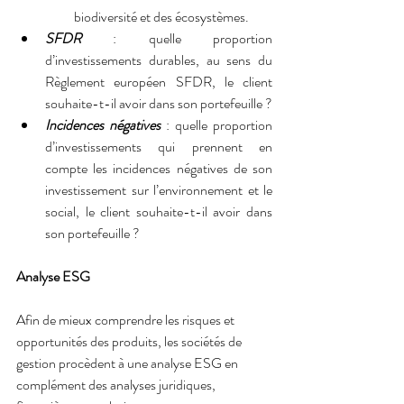
biodiversité et des écosystèmes.         
SFDR 
: quelle proportion 
d’investissements durables, au sens du 
Règlement européen SFDR, le client 
souhaite-t-il avoir dans son portefeuille ?        
Incidences négatives
 : quelle proportion 
d’investissements qui prennent en 
compte les incidences négatives de son 
investissement sur l’environnement et le 
social, le client souhaite-t-il avoir dans 
son portefeuille ?
Analyse ESG
Afin de mieux comprendre les risques et 
opportunités des produits, les sociétés de 
gestion procèdent à une analyse ESG en 
complément des analyses juridiques, 